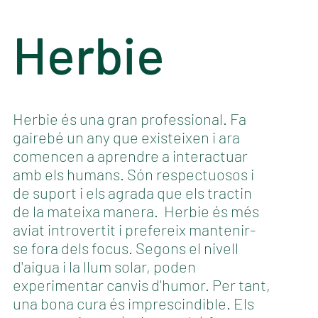
Herbie
Herbie és una gran professional. Fa
gairebé un any que existeixen i ara
comencen a aprendre a interactuar
amb els humans. Són respectuosos i
de suport i els agrada que els tractin
de la mateixa manera. Herbie és més
aviat introvertit i prefereix mantenir-
se fora dels focus. Segons el nivell
d'aigua i la llum solar, poden
experimentar canvis d'humor. Per tant,
una bona cura és imprescindible. Els