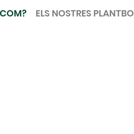
COM?
ELS NOSTRES PLANTB